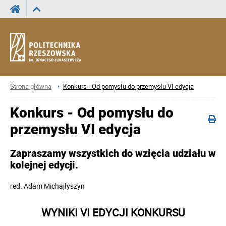
Strona główna
Konkurs - Od pomysłu do przemysłu VI edycja
Konkurs - Od pomysłu do
przemysłu VI edycja
Zapraszamy wszystkich do wzięcia udziału w
kolejnej edycji.
red.
Adam Michajłyszyn
WYNIKI VI EDYCJI KONKURSU