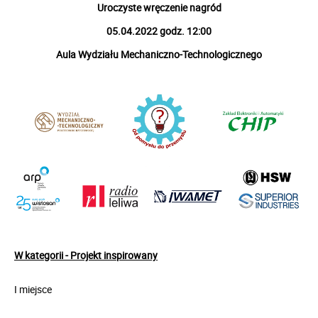
Uroczyste wręczenie nagród
05.04.2022 godz. 12:00
Aula Wydziału Mechaniczno-Technologicznego
W kategorii - Projekt inspirowany
I miejsce